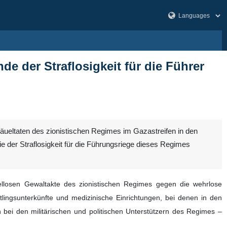
e der Straflosigkeit für die Führer