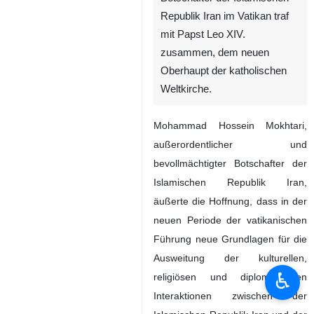
Republik Iran im Vatikan traf
mit Papst Leo XIV.
zusammen, dem neuen
Oberhaupt der katholischen
Weltkirche.
Mohammad Hossein Mokhtari,
außerordentlicher und
bevollmächtigter Botschafter der
Islamischen Republik Iran,
äußerte die Hoffnung, dass in der
neuen Periode der vatikanischen
Führung neue Grundlagen für die
Ausweitung der kulturellen,
♿︎
religiösen und diplomatischen
Interaktionen zwischen der