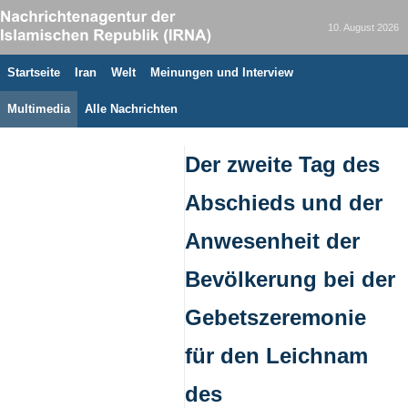
10. August 2026
Startseite
Iran
Welt
Meinungen und Interview
Multimedia
Alle Nachrichten
Der zweite Tag des
Abschieds und der
Anwesenheit der
Bevölkerung bei der
Gebetszeremonie
für den Leichnam
des