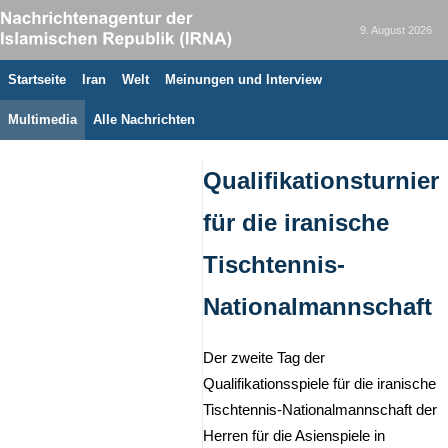
9. August 2026
Startseite
Iran
Welt
Meinungen und Interview
Multimedia
Alle Nachrichten
Qualifikationsturnier
für die iranische
Tischtennis-
Nationalmannschaft
Der zweite Tag der
Qualifikationsspiele für die iranische
Tischtennis-Nationalmannschaft der
Herren für die Asienspiele in