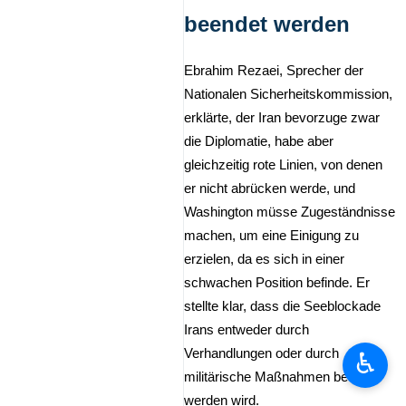
beendet werden
Ebrahim Rezaei, Sprecher der
Nationalen Sicherheitskommission,
erklärte, der Iran bevorzuge zwar
die Diplomatie, habe aber
gleichzeitig rote Linien, von denen
er nicht abrücken werde, und
Washington müsse Zugeständnisse
machen, um eine Einigung zu
erzielen, da es sich in einer
schwachen Position befinde. Er
stellte klar, dass die Seeblockade
Irans entweder durch
Verhandlungen oder durch
♿︎
militärische Maßnahmen beendet
werden wird.