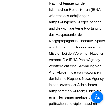
Nachrichtenagentur der
Islamischen Republik Iran (IRNA)
während des achtjährigen
aufgezwungenen Krieges begann
und die wichtige Verantwortung für
das Hauptquartier der
Kriegspropaganda innehatte. Später
wurde er zum Leiter der iranischen
Mission bei den Vereinten Nationen
ernannt. Die IRNA Photo Agency
veröffentlicht eine Sammlung von
Archivbildern, die von Fotografen
der Islamic Republic News Agency
in den letzten vier Jahrzehnten
aufgenommen wurden; Bilder, die
♿︎
einen Teil seiner medialen,
politischen und diplomatischen