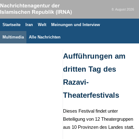
8. August 2026
Startseite
Iran
Welt
Meinungen und Interview
Multimedia
Alle Nachrichten
Aufführungen am
dritten Tag des
Razavi-
Theaterfestivals
Dieses Festival findet unter
Beteiligung von 12 Theatergruppen
aus 10 Provinzen des Landes statt.