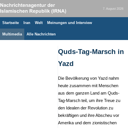
7. August 2026
Startseite
Iran
Welt
Meinungen und Interview
Multimedia
Alle Nachrichten
Quds-Tag-Marsch in
Yazd
Die Bevölkerung von Yazd nahm
heute zusammen mit Menschen
aus dem ganzen Land am Quds-
Tag-Marsch teil, um ihre Treue zu
den Idealen der Revolution zu
bekräftigen und ihre Abscheu vor
Amerika und dem zionistischen