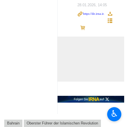
28.01.2026, 14:05
♿︎
Bahrain
Oberster Führer der Islamischen Revolution