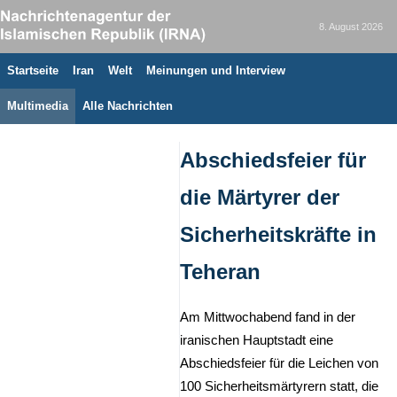
8. August 2026
Startseite
Iran
Welt
Meinungen und Interview
Multimedia
Alle Nachrichten
Abschiedsfeier für
die Märtyrer der
Sicherheitskräfte in
Teheran
Am Mittwochabend fand in der
iranischen Hauptstadt eine
Abschiedsfeier für die Leichen von
100 Sicherheitsmärtyrern statt, die