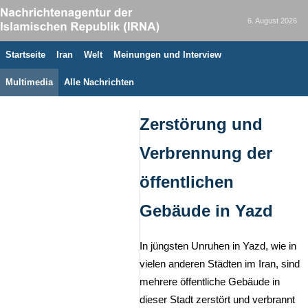
6. August 2026
Startseite
Iran
Welt
Meinungen und Interview
Multimedia
Alle Nachrichten
Zerstörung und
Verbrennung der
öffentlichen
Gebäude in Yazd
In jüngsten Unruhen in Yazd, wie in
vielen anderen Städten im Iran, sind
mehrere öffentliche Gebäude in
dieser Stadt zerstört und verbrannt