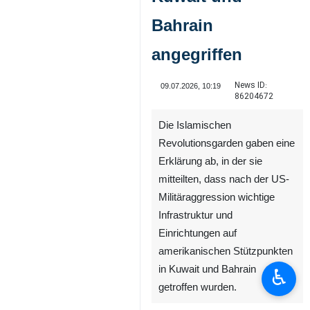
Bahrain
angegriffen
News ID:
09.07.2026, 10:19
86204672
Die Islamischen
Revolutionsgarden gaben eine
Erklärung ab, in der sie
mitteilten, dass nach der US-
Militäraggression wichtige
Infrastruktur und
Einrichtungen auf
amerikanischen Stützpunkten
in Kuwait und Bahrain
♿︎
getroffen wurden.