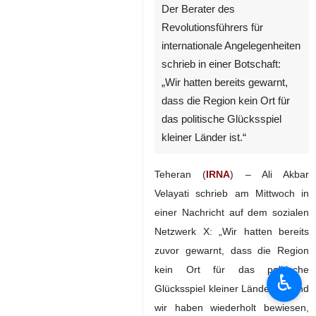
Der Berater des
Revolutionsführers für
internationale Angelegenheiten
schrieb in einer Botschaft:
„Wir hatten bereits gewarnt,
dass die Region kein Ort für
das politische Glücksspiel
kleiner Länder ist.“
Teheran (
IRNA
) – Ali Akbar
♿︎
Velayati schrieb am Mittwoch in
einer Nachricht auf dem sozialen