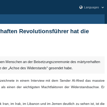
rhaften Revolutionsführer hat die