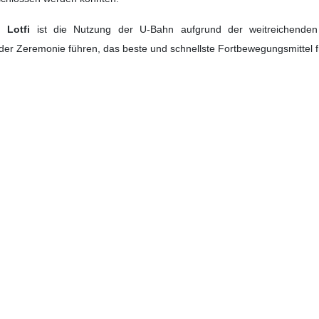
 Lotfi
ist die Nutzung der U-Bahn aufgrund der weitreichenden
der Zeremonie führen, das beste und schnellste Fortbewegungsmittel fü