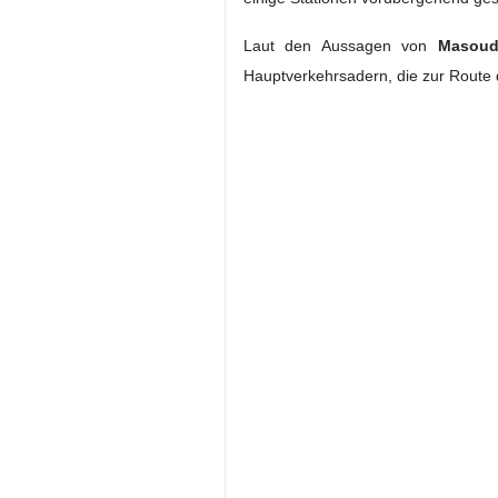
Laut den Aussagen von
Masoud
Hauptverkehrsadern, die zur Route 