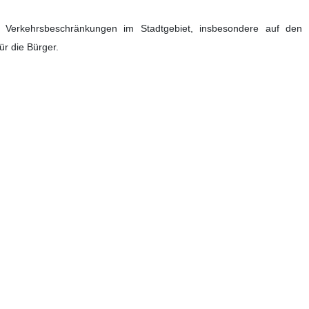
 Verkehrsbeschränkungen im Stadtgebiet, insbesondere auf den
r die Bürger.