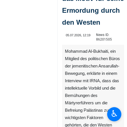
Ermordung durch
den Westen
News ID:
05.07.2026, 12:19
86201505
Mohammad Al-Bukhaiti, ein
Mitglied des politischen Büros
der jemenitischen Ansarullah-
♿︎
Bewegung, erklärte in einem
Interview mit IRNA, dass das
intellektuelle Vorbild und die