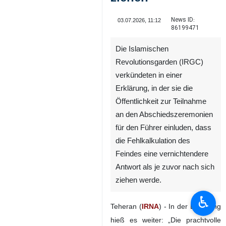
News ID:
03.07.2026, 11:12
86199471
Die Islamischen
Revolutionsgarden (IRGC)
verkündeten in einer
Erklärung, in der sie die
Öffentlichkeit zur Teilnahme
an den Abschiedszeremonien
für den Führer einluden, dass
♿︎
die Fehlkalkulation des
Feindes eine vernichtendere