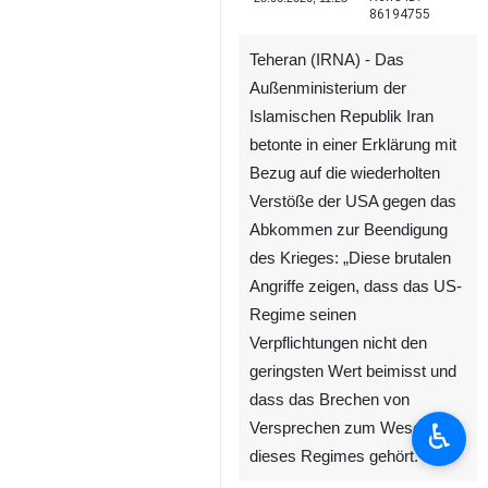
86194755
Teheran (IRNA) - Das
Außenministerium der
Islamischen Republik Iran
betonte in einer Erklärung mit
Bezug auf die wiederholten
Verstöße der USA gegen das
Abkommen zur Beendigung
des Krieges: „Diese brutalen
Angriffe zeigen, dass das US-
Regime seinen
Verpflichtungen nicht den
geringsten Wert beimisst und
dass das Brechen von
♿︎
Versprechen zum Wesen
dieses Regimes gehört.“