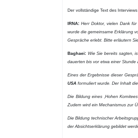
Schweiz (IRNA) – Der Sprecher 