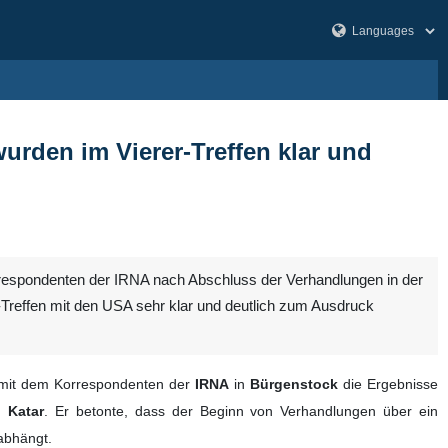
urden im Vierer-Treffen klar und