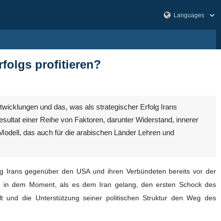
folgs profitieren?