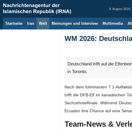
9. August 2026
Startseite
Iran
Welt
Meinungen und Interview
Multimedia
Al
WM 2026: Deutschla