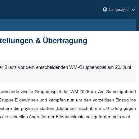
tellungen & Übertragung