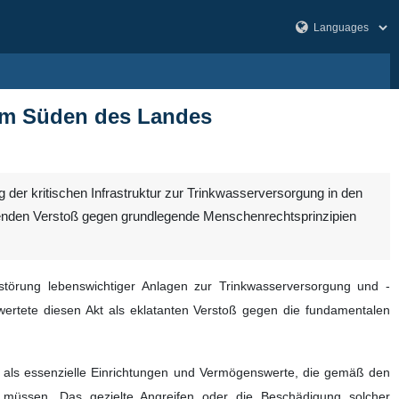
r im Süden des Landes