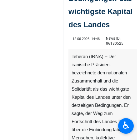
wichtigste Kapital
des Landes
News ID:
12.06.2026, 14:46
86180525
Teheran (IRNA) – Der
iranische Präsident
bezeichnete den nationalen
♿︎
Zusammenhalt und die
Solidarität als das wichtigste
Kapital des Landes unter den