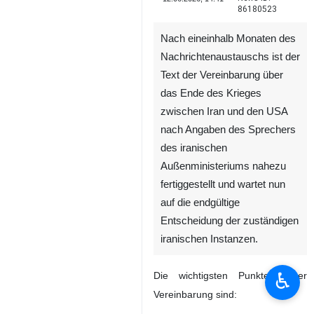
86180523
Nach eineinhalb Monaten des
Nachrichtenaustauschs ist der
Text der Vereinbarung über
das Ende des Krieges
zwischen Iran und den USA
nach Angaben des Sprechers
des iranischen
Außenministeriums nahezu
fertiggestellt und wartet nun
auf die endgültige
Entscheidung der zuständigen
iranischen Instanzen.
♿︎
Die wichtigsten Punkte dieser
Vereinbarung sind: