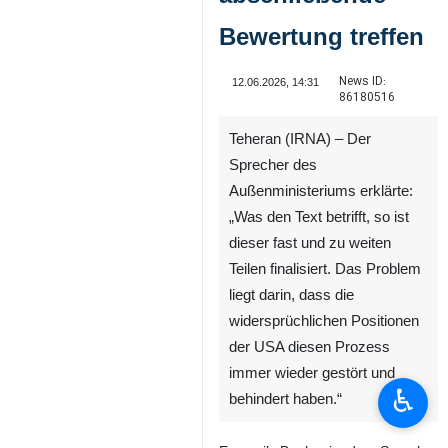
Bewertung treffen
News ID:
12.06.2026, 14:31
86180516
Teheran (IRNA) – Der
Sprecher des
Außenministeriums erklärte:
„Was den Text betrifft, so ist
dieser fast und zu weiten
Teilen finalisiert. Das Problem
liegt darin, dass die
widersprüchlichen Positionen
der USA diesen Prozess
immer wieder gestört und
♿︎
behindert haben.“