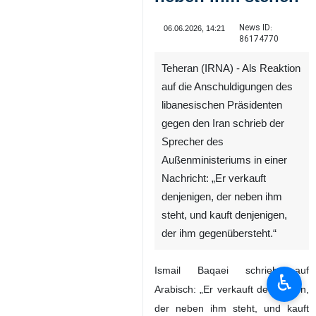
News ID:
06.06.2026, 14:21
86174770
Teheran (IRNA) - Als Reaktion
auf die Anschuldigungen des
libanesischen Präsidenten
gegen den Iran schrieb der
Sprecher des
Außenministeriums in einer
Nachricht: „Er verkauft
♿︎
denjenigen, der neben ihm
steht, und kauft denjenigen,