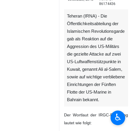
86174436
Teheran (IRNA) - Die
Öffentlichkeitsabteilung der
Islamischen Revolutionsgarde
gab als Reaktion auf die
Aggression des US-Militärs
die gezielte Attacke auf zwei
US-Luftwaffenstützpunkte in
Kuwait, genannt Ali al-Salem,
sowie auf wichtige verbliebene
♿︎
Einrichtungen der Fünften
Flotte der US-Marine in