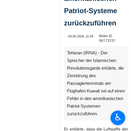
Patriot-Systeme
zurückzuführen
News ID:
04.06.2026, 11:44
86173231
Teheran (IRNA) - Der
Sprecher der Islamischen
Revolutionsgarde erklärte, die
Zerstörung des
Passagierterminals am
Flughafen Kuwait sei auf einen
Fehler in den amerikanischen
Patriot-Systemen
zurückzuführen.
♿︎
Er erklärte, dass die Luftwaffe der