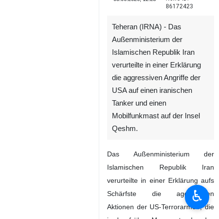
86172423
Teheran (IRNA) - Das
Außenministerium der
Islamischen Republik Iran
verurteilte in einer Erklärung
die aggressiven Angriffe der
USA auf einen iranischen
Tanker und einen
Mobilfunkmast auf der Insel
Qeshm.
Das Außenministerium der
Islamischen Republik Iran
verurteilte in einer Erklärung aufs
♿︎
Schärfste die aggressiven
Aktionen der US-Terrorarmee, die