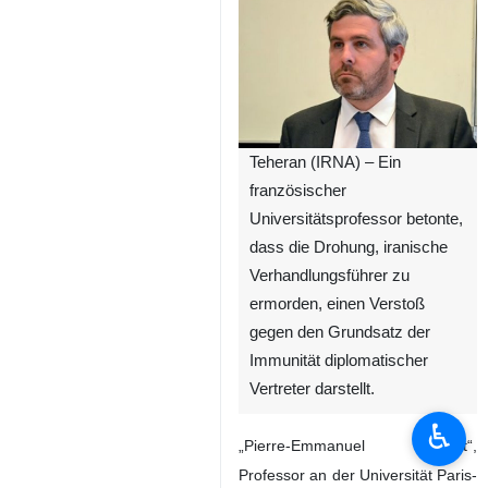
Teheran (IRNA) – Ein
französischer
Universitätsprofessor betonte,
dass die Drohung, iranische
Verhandlungsführer zu
ermorden, einen Verstoß
gegen den Grundsatz der
Immunität diplomatischer
Vertreter darstellt.
♿︎
„Pierre-Emmanuel Dupont“,
Professor an der Universität Paris-