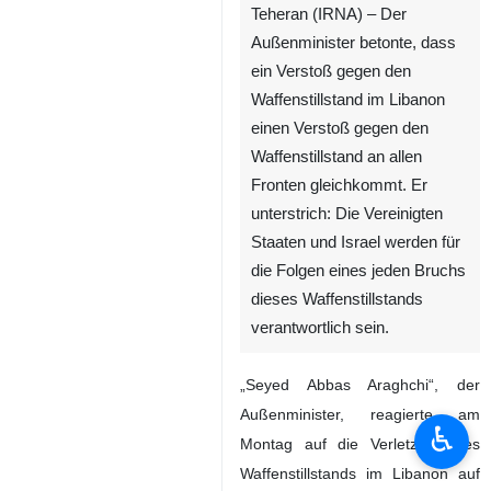
Teheran (IRNA) – Der
Außenminister betonte, dass
ein Verstoß gegen den
Waffenstillstand im Libanon
einen Verstoß gegen den
Waffenstillstand an allen
Fronten gleichkommt. Er
unterstrich: Die Vereinigten
Staaten und Israel werden für
die Folgen eines jeden Bruchs
♿︎
dieses Waffenstillstands
verantwortlich sein.