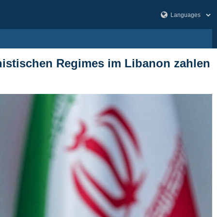
onistischen Regimes im Libanon zahlen