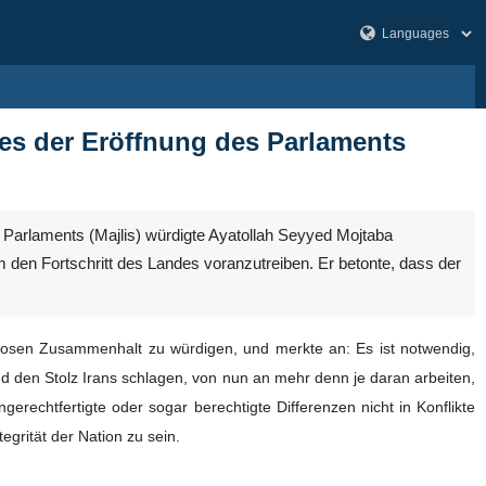
ges der Eröffnung des Parlaments