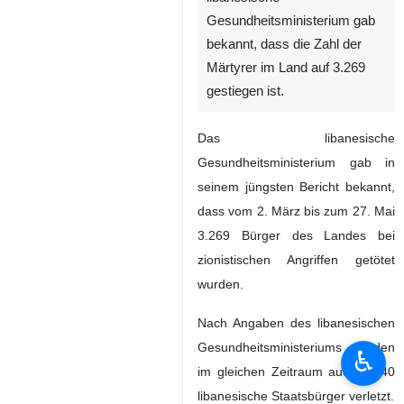
Gesundheitsministerium gab
bekannt, dass die Zahl der
Märtyrer im Land auf 3.269
gestiegen ist.
Das libanesische
Gesundheitsministerium gab in
seinem jüngsten Bericht bekannt,
dass vom 2. März bis zum 27. Mai
3.269 Bürger des Landes bei
zionistischen Angriffen getötet
wurden.
Nach Angaben des libanesischen
Gesundheitsministeriums wurden
♿︎
im gleichen Zeitraum auch 9.840
libanesische Staatsbürger verletzt.