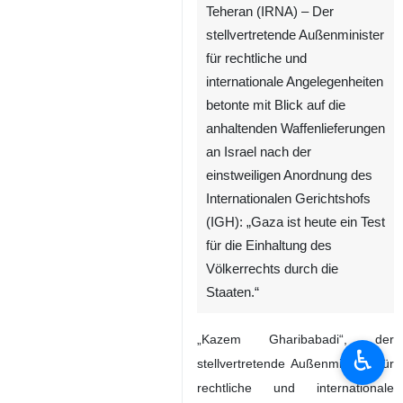
Teheran (IRNA) – Der
stellvertretende Außenminister
für rechtliche und
internationale Angelegenheiten
betonte mit Blick auf die
anhaltenden Waffenlieferungen
an Israel nach der
einstweiligen Anordnung des
Internationalen Gerichtshofs
(IGH): „Gaza ist heute ein Test
für die Einhaltung des
Völkerrechts durch die
Staaten.“
„Kazem Gharibabadi“, der
♿︎
stellvertretende Außenminister für
rechtliche und internationale