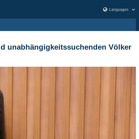
- und unabhängigkeitssuchenden Völker