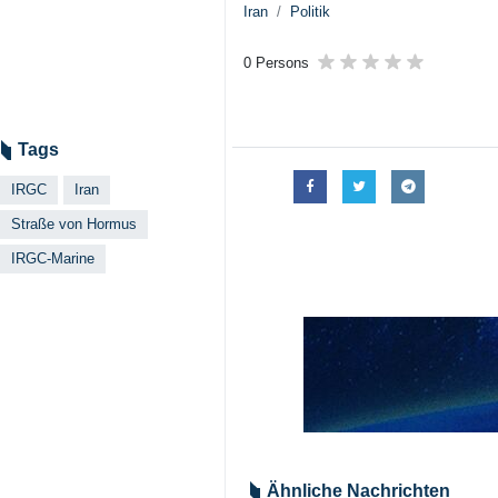
Iran
Politik
0 Persons
Tags
IRGC
Iran
Straße von Hormus
IRGC-Marine
Ähnliche Nachrichten