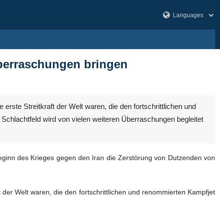
Überraschungen bringen