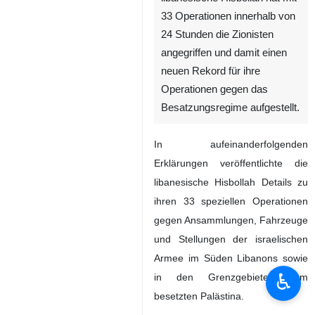
33 Operationen innerhalb von
24 Stunden die Zionisten
angegriffen und damit einen
neuen Rekord für ihre
Operationen gegen das
Besatzungsregime aufgestellt.
In aufeinanderfolgenden
Erklärungen veröffentlichte die
libanesische Hisbollah Details zu
ihren 33 speziellen Operationen
gegen Ansammlungen, Fahrzeuge
und Stellungen der israelischen
Armee im Süden Libanons sowie
♿︎
in den Grenzgebieten zum
besetzten Palästina.