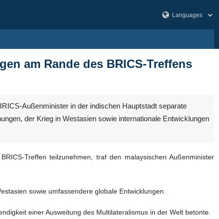
legen am Rande des BRICS-Treffens