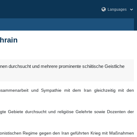
hrain
nen durchsucht und mehrere prominente schiitische Geistliche
usammenarbeit und Sympathie mit dem Iran gleichzeitig mit den
ägte Gebiete durchsucht und religiöse Gelehrte sowie Dozenten der
ionistischen Regime gegen den Iran geführten Krieg mit Maßnahmen