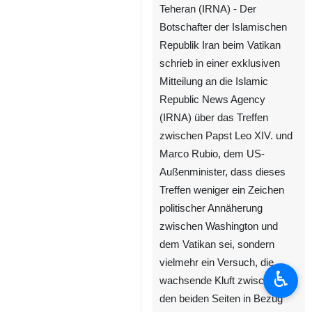
Teheran (IRNA) - Der
Botschafter der Islamischen
Republik Iran beim Vatikan
schrieb in einer exklusiven
Mitteilung an die Islamic
Republic News Agency
(IRNA) über das Treffen
zwischen Papst Leo XIV. und
Marco Rubio, dem US-
Außenminister, dass dieses
Treffen weniger ein Zeichen
politischer Annäherung
zwischen Washington und
dem Vatikan sei, sondern
vielmehr ein Versuch, die
♿︎
wachsende Kluft zwischen
den beiden Seiten in Bezug