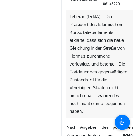
86146220
Teheran (IRNA) – Der
Präsident des Islamischen
Konsultativparlaments
erklärte, dass sich die neue
Gleichung in der Straße von
Hormus zunehmend
verfestige, und betonte: „Die
Fortdauer des gegenwärtigen
♿︎
Zustands ist für die
Vereinigten Staaten nicht