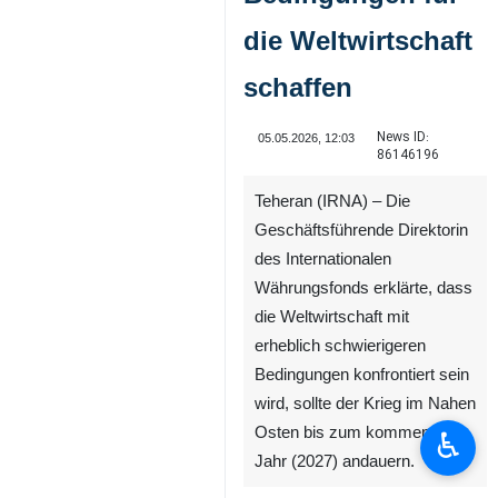
die Weltwirtschaft
schaffen
News ID:
05.05.2026, 12:03
86146196
Teheran (IRNA) – Die
Geschäftsführende Direktorin
des Internationalen
Währungsfonds erklärte, dass
die Weltwirtschaft mit
erheblich schwierigeren
Bedingungen konfrontiert sein
wird, sollte der Krieg im Nahen
Osten bis zum kommenden
♿︎
Jahr (2027) andauern.