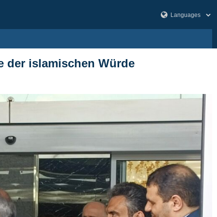
ie der islamischen Würde