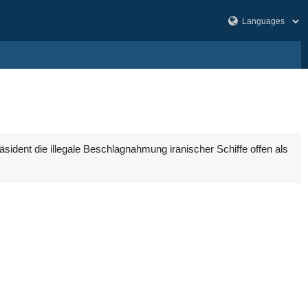
dent die illegale Beschlagnahmung iranischer Schiffe offen als