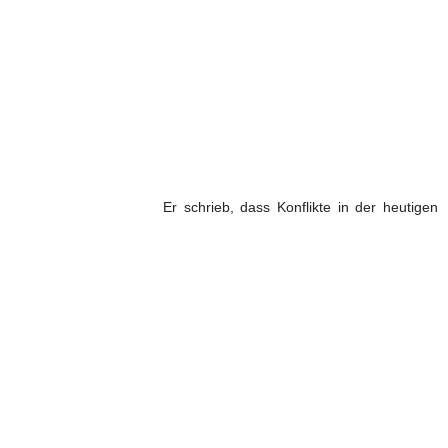
Er schrieb, dass Konflikte in der heutigen