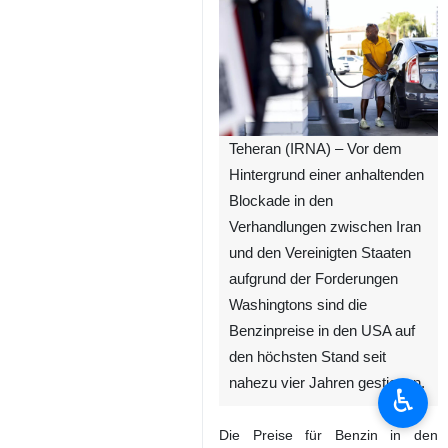
Teheran (IRNA) – Vor dem
Hintergrund einer anhaltenden
Blockade in den
Verhandlungen zwischen Iran
und den Vereinigten Staaten
aufgrund der Forderungen
Washingtons sind die
Benzinpreise in den USA auf
den höchsten Stand seit
nahezu vier Jahren gestiegen.
♿︎
Die Preise für Benzin in den