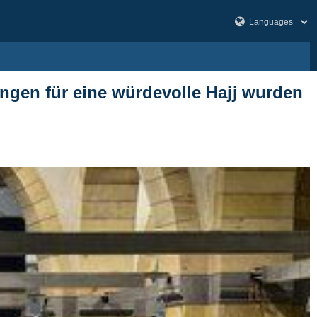
zungen für eine würdevolle Hajj wurden