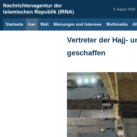
8. August 2026
Startseite
Iran
Welt
Meinungen und Interview
Multimedia
Al
Vertreter der Hajj-
geschaffen