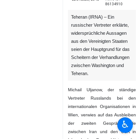
86134910
Teheran (IRNA) – Ein
russischer Vertreter erklärte,
widersprüchliche Aussagen
aus den Vereinigten Staaten
seien der Hauptgrund für das
Scheitern der Verhandlungen
zwischen Washington und
Teheran.
Michail Uljanow, der ständige
Vertreter Russlands bei den
internationalen Organisationen in
Wien, verwies auf das Ausbleiben
♿︎
der zweiten Gesprächsrunde
zwischen Iran und den USA in